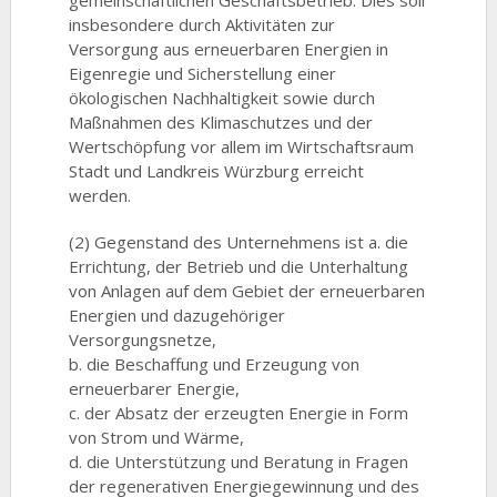
gemeinschaftlichen Geschäftsbetrieb. Dies soll
insbesondere durch Aktivitäten zur
Versorgung aus erneuerbaren Energien in
Eigenregie und Sicherstellung einer
ökologischen Nachhaltigkeit sowie durch
Maßnahmen des Klimaschutzes und der
Wertschöpfung vor allem im Wirtschaftsraum
Stadt und Landkreis Würzburg erreicht
werden.
(2) Gegenstand des Unternehmens ist a. die
Errichtung, der Betrieb und die Unterhaltung
von Anlagen auf dem Gebiet der erneuerbaren
Energien und dazugehöriger
Versorgungsnetze,
b. die Beschaffung und Erzeugung von
erneuerbarer Energie,
c. der Absatz der erzeugten Energie in Form
von Strom und Wärme,
d. die Unterstützung und Beratung in Fragen
der regenerativen Energiegewinnung und des