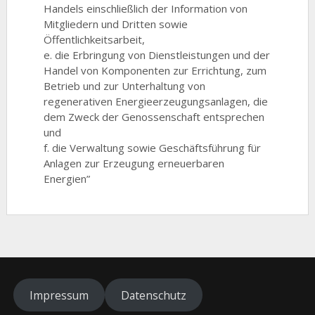
Handels einschließlich der Information von
Mitgliedern und Dritten sowie
Öffentlichkeitsarbeit,
e. die Erbringung von Dienstleistungen und der
Handel von Komponenten zur Errichtung, zum
Betrieb und zur Unterhaltung von
regenerativen Energieerzeugungsanlagen, die
dem Zweck der Genossenschaft entsprechen
und
f. die Verwaltung sowie Geschäftsführung für
Anlagen zur Erzeugung erneuerbaren
Energien”
Impressum
Datenschutz