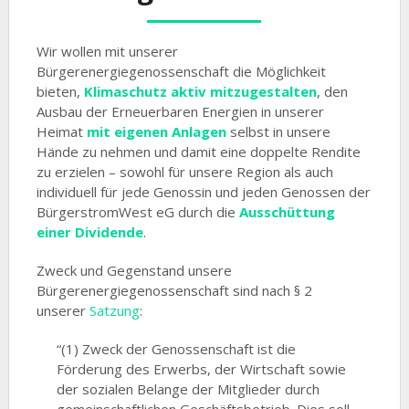
Wir wollen mit unserer
Bürgerenergiegenossenschaft die Möglichkeit
bieten,
Klimaschutz aktiv mitzugestalten
, den
Ausbau der Erneuerbaren Energien in unserer
Heimat
mit eigenen Anlagen
selbst in unsere
Hände zu nehmen und damit eine doppelte Rendite
zu erzielen – sowohl für unsere Region als auch
individuell für jede Genossin und jeden Genossen der
BürgerstromWest eG durch die
Ausschüttung
einer Dividende
.
Zweck und Gegenstand unsere
Bürgerenergiegenossenschaft sind nach § 2
unserer
Satzung
:
“(1) Zweck der Genossenschaft ist die
Förderung des Erwerbs, der Wirtschaft sowie
der sozialen Belange der Mitglieder durch