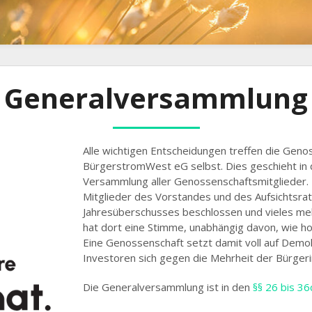
Generalversammlung
Alle wichtigen Entscheidungen treffen die Gen
BürgerstromWest eG selbst. Dies geschieht in
Versammlung aller Genossenschaftsmitglieder. 
Mitglieder des Vorstandes und des Aufsichtsra
Jahresüberschusses beschlossen und vieles me
hat dort eine Stimme, unabhängig davon, wie ho
Eine Genossenschaft setzt damit voll auf Demo
Investoren sich gegen die Mehrheit der Bürger
Die Generalversammlung ist in den
§§ 26 bis 36