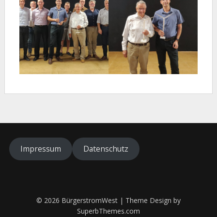
Impressum
Datenschutz
© 2026 BürgerstromWest
| Theme Design by
SuperbThemes.com